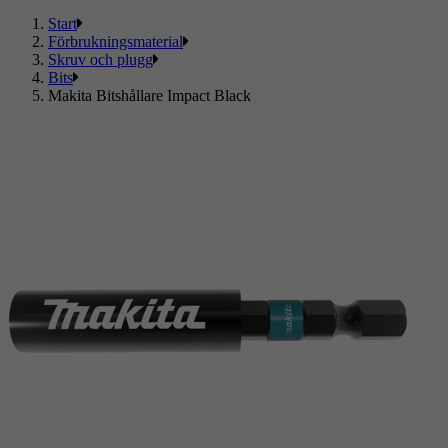
Start
Förbrukningsmaterial
Skruv och plugg
Bits
Makita Bitshållare Impact Black