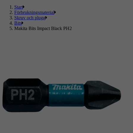
Start
Förbrukningsmaterial
Skruv och plugg
Bits
Makita Bits Impact Black PH2