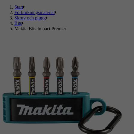
Start
Förbrukningsmaterial
Skruv och plugg
Bits
Makita Bits Impact Premier