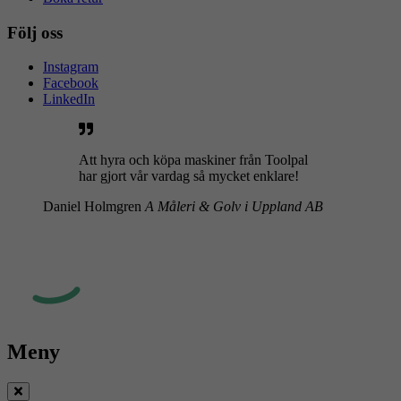
Följ oss
Instagram
Facebook
LinkedIn
Att hyra och köpa maskiner från Toolpal
har gjort vår vardag så mycket enklare!
Daniel Holmgren
A Måleri & Golv i Uppland AB
Meny