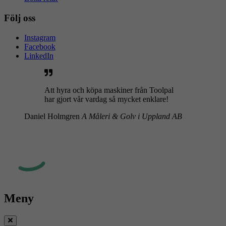
Följ oss
Instagram
Facebook
LinkedIn
Att hyra och köpa maskiner från Toolpal
har gjort vår vardag så mycket enklare!
Daniel Holmgren
A Måleri & Golv i Uppland AB
Meny